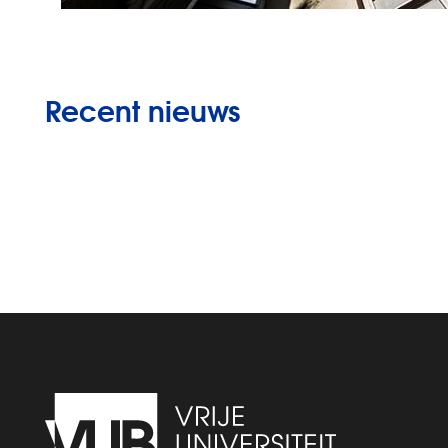
Recent nieuws